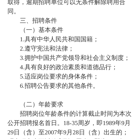
取得，逾期招聘单位可以无条件解除聘用合
同。
三、招聘条件
（一）基本条件
1.具有中华人民共和国国籍；
2.遵守宪法和法律；
3.拥护中国共产党领导和社会主义制度；
4.具有良好的政治素质和道德品行；
5.适应岗位要求的身体条件；
6.招聘公告要求的其他条件。
（二）年龄要求
招聘岗位年龄条件的计算截止时间为本次
公开招聘报名首日。18-35周岁，即1989年9月
29日（含）至2007年9月28日（含）出生的；