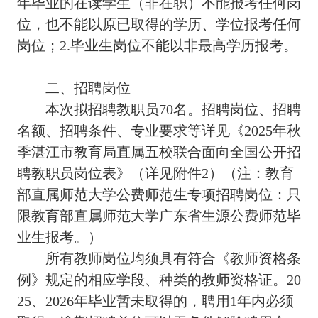
年毕业的在读学生（非在职）不能报考任何岗
位，也不能以原已取得的学历、学位报考任何
岗位；2.毕业生岗位不能以非最高学历报考。
二、招聘岗位
本次拟招聘教职员70名。招聘岗位、招聘
名额、招聘条件、专业要求等详见《2025年秋
季湛江市教育局直属五校联合面向全国公开招
聘教职员岗位表》（详见附件2）（注：教育
部直属师范大学公费师范生专项招聘岗位：只
限教育部直属师范大学广东省生源公费师范毕
业生报考。）
所有教师岗位均须具有符合《教师资格条
例》规定的相应学段、种类的教师资格证。20
25、2026年毕业暂未取得的，聘用1年内必须