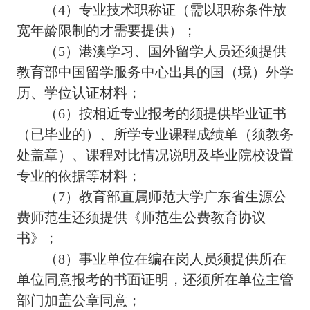
（4）专业技术职称证（需以职称条件放
宽年龄限制的才需要提供）；
（5）港澳学习、国外留学人员还须提供
教育部中国留学服务中心出具的国（境）外学
历、学位认证材料；
（6）按相近专业报考的须提供毕业证书
（已毕业的）、所学专业课程成绩单（须教务
处盖章）、课程对比情况说明及毕业院校设置
专业的依据等材料；
（7）教育部直属师范大学广东省生源公
费师范生还须提供《师范生公费教育协议
书》；
（8）事业单位在编在岗人员须提供所在
单位同意报考的书面证明，还须所在单位主管
部门加盖公章同意；