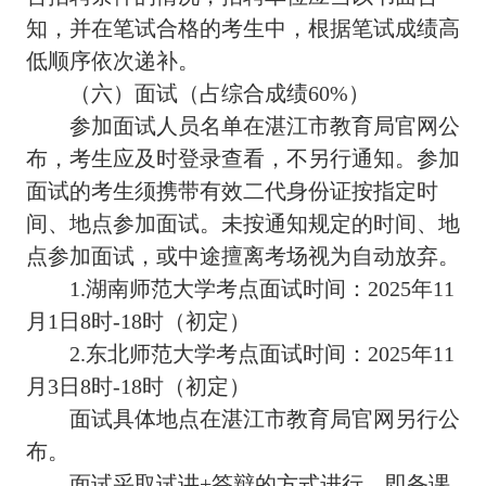
知，并在笔试合格的考生中，根据笔试成绩高
低顺序依次递补。
（六）面试（占综合成绩60%）
参加面试人员名单在湛江市教育局官网公
布，考生应及时登录查看，不另行通知。参加
面试的考生须携带有效二代身份证按指定时
间、地点参加面试。未按通知规定的时间、地
点参加面试，或中途擅离考场视为自动放弃。
1.湖南师范大学考点面试时间：2025年11
月1日8时-18时（初定）
2.东北师范大学考点面试时间：2025年11
月3日8时-18时（初定）
面试具体地点在湛江市教育局官网另行公
布。
面试采取试讲+答辩的方式进行，即备课