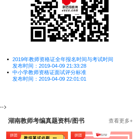
2019年教师资格证全年报名时间与考试时间
发布时间：2019-04-09 21:33:28
中小学教师资格证面试评分标准
发布时间：2019-04-09 22:01:01
-->
湖南教师考编真题资料/图书
查看更多
+
拼团
拼团