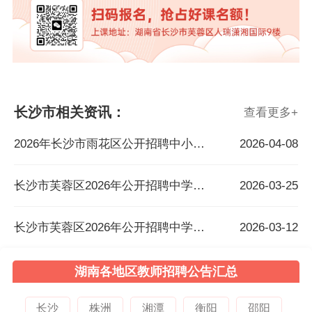
长沙市相关资讯：
查看更多
+
2026年长沙市雨花区公开招聘中小学名优骨干教师公告
2026-04-08
长沙市芙蓉区2026年公开招聘中学骨干教师 资格审查、笔试及考核工作的通知
2026-03-25
长沙市芙蓉区2026年公开招聘中学骨干教师公告
2026-03-12
湖南各地区教师招聘公告汇总
长沙
株洲
湘潭
衡阳
邵阳