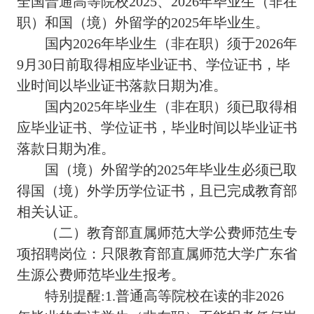
全国普通高等院校2025、2026年毕业生（非在
职）和国（境）外留学的2025年毕业生。
国内2026年毕业生（非在职）须于2026年
9月30日前取得相应毕业证书、学位证书，毕
业时间以毕业证书落款日期为准。
国内2025年毕业生（非在职）须已取得相
应毕业证书、学位证书，毕业时间以毕业证书
落款日期为准。
国（境）外留学的2025年毕业生必须已取
得国（境）外学历学位证书，且已完成教育部
相关认证。
（二）教育部直属师范大学公费师范生专
项招聘岗位：只限教育部直属师范大学广东省
生源公费师范毕业生报考。
特别提醒:1.普通高等院校在读的非2026