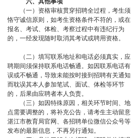
六、其他事项
（一）资格审核贯穿招聘全过程，考生须
恪守诚信原则，如考生资格条件不符的，或在
报名、考试、体检、考察过程中有违纪行为
的，一经发现随时取消其考试或聘用资格。
（二）填写联系地址和电话必须真实，应
聘期间须保持联系电话畅通。如因联系电话有
误或不畅通，导致未能按时接到招聘有关通知
而耽误其本人参加笔试、面试、体检等环节
的，后果由应聘者本人负责。
（三）如因特殊原因，相关环节时间、地
点需要调整的，将补充公告，请考生主动留意
湛江市教育局官网、各招聘单位微信公众号等
发布的最新信息，不再另行通知。