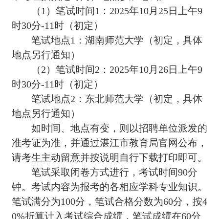
（1）笔试时间1：2025年10月25日上午9
时30分-11时（初定）
笔试地点1：湖南师范大学（初定，具体
地点另行通知）
（2）笔试时间2：2025年10月26日上午9
时30分-11时（初定）
笔试地点2：东北师范大学（初定，具体
地点另行通知）
如时间、地点有变，则以招聘单位派发的
准考证为准，并通过湛江市教育局官网公布，
请考生主动留意并按说明自行下载打印即可。
笔试采取闭卷方式进行，考试时间90分
钟。考试内容为报考的各相应学科专业知识。
笔试满分为100分，笔试合格分数为60分，按4
0%折算计入考试综合成绩，笔试成绩在60分