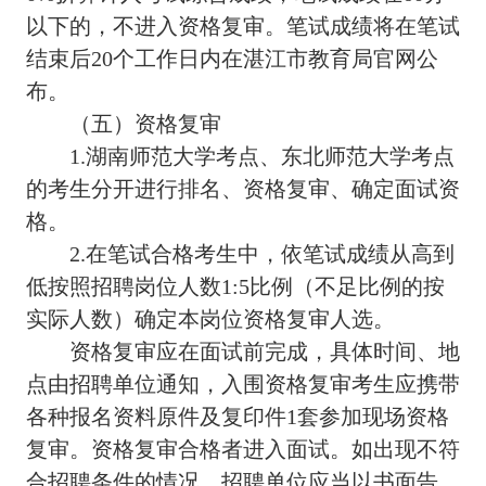
以下的，不进入资格复审。笔试成绩将在笔试
结束后20个工作日内在湛江市教育局官网公
布。
（五）资格复审
1.湖南师范大学考点、东北师范大学考点
的考生分开进行排名、资格复审、确定面试资
格。
2.在笔试合格考生中，依笔试成绩从高到
低按照招聘岗位人数1:5比例（不足比例的按
实际人数）确定本岗位资格复审人选。
资格复审应在面试前完成，具体时间、地
点由招聘单位通知，入围资格复审考生应携带
各种报名资料原件及复印件1套参加现场资格
复审。资格复审合格者进入面试。如出现不符
合招聘条件的情况，招聘单位应当以书面告