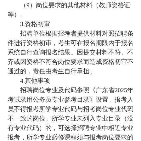
（9）岗位要求的其他材料（教师资格证
等）。
3.资格初审
招聘单位根据报考者提供材料对照招聘条
件进行资格初审，考生可在报名期限内于报名
系统自行查询报名结果。因提交材料不符、不
齐或因资格不符合岗位要求而造成资格初审不
通过的，责任由考生自行承担。
4.其他事项
招聘岗位专业及代码参照《广东省2025年
考试录用公务员专业参考目录》设置。报考人
员不得报考所学专业代码与招考岗位专业代码
不一致的岗位。所学专业未列入专业目录（没
有专业代码）的，可选择招聘专业中相近专业
报考，所学专业必修课程须与报考岗位要求的