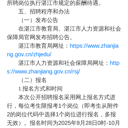
所聘岗位执行湛江市规定的薪酬待遇。
五、招聘程序和办法
（一）发布公告
在湛江市教育局、湛江市人力资源和社会
保障局官网发布招聘公告。
湛江市教育局网址：
https://www.zhanjia
ng.gov.cn/zhjedu/
湛江市人力资源和社会保障局网址：
http
s://www.zhanjiang.gov.cn/rsj/
（二）报名
1.报名方式和时间
本次公开招聘报名采用网上报名方式进
行，每位考生限报考1个岗位（即考生从附件
2的岗位代码中选择1个岗位进行报名，多报
无效）。报名时间为
2025年9月28日0时-10月