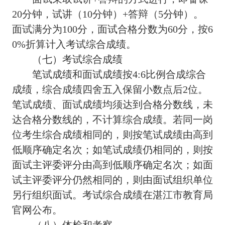
20分钟，试讲（10分钟）+答辩（5分钟）。
面试满分为100分，面试合格分数为60分，按6
0%折算计入考试综合成绩。
（七）考试综合成绩
笔试成绩和面试成绩按4:6比例合成综合
成绩，综合成绩四舍五入保留小数点后2位。
笔试成绩、面试成绩均须达到合格分数线，未
达合格分数线的，不计算综合成绩。若同一岗
位考生综合成绩相同的，则按笔试成绩由高到
低顺序确定名次；如笔试成绩仍相同的，则按
面试主评委评分由高到低顺序确定名次；如面
试主评委评分仍然相同的，则由面试组织单位
另行组织面试。考试综合成绩在湛江市教育局
官网公布。
（八）体检和考察