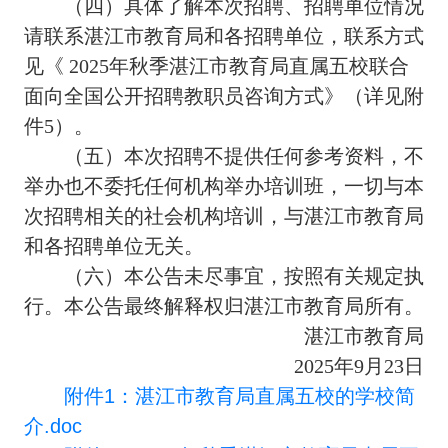
（四）具体了解本次招聘、招聘单位情况
请联系湛江市教育局和各招聘单位，联系方式
见《 2025年秋季湛江市教育局直属五校联合
面向全国公开招聘教职员咨询方式》（详见附
件5）。
（五）本次招聘不提供任何参考资料，不
举办也不委托任何机构举办培训班，一切与本
次招聘相关的社会机构培训，与湛江市教育局
和各招聘单位无关。
（六）本公告未尽事宜，按照有关规定执
行。本公告最终解释权归湛江市教育局所有。
湛江市教育局
2025年9月23日
附件1：湛江市教育局直属五校的学校简
介.doc