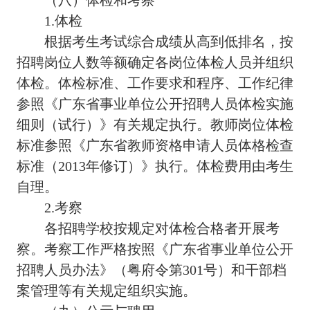
1.体检
根据考生考试综合成绩从高到低排名，按
招聘岗位人数等额确定各岗位体检人员并组织
体检。体检标准、工作要求和程序、工作纪律
参照《广东省事业单位公开招聘人员体检实施
细则（试行）》有关规定执行。教师岗位体检
标准参照《广东省教师资格申请人员体格检查
标准（2013年修订）》执行。体检费用由考生
自理。
2.考察
各招聘学校按规定对体检合格者开展考
察。考察工作严格按照《广东省事业单位公开
招聘人员办法》（粤府令第301号）和干部档
案管理等有关规定组织实施。