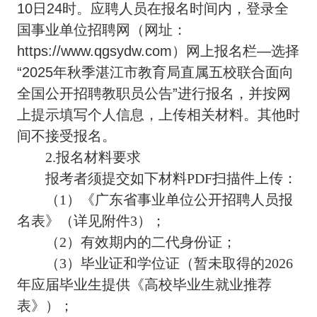
10日24时
。应聘人员在报名时间内，登录全
国事业单位招聘网（网址：
https://www.qgsydw.com）网上报名栏—选择
“2025年秋季湛江市教育局直属五校联合面向
全国公开招聘教职员公告”进行报名，并按网
上提示填写个人信息，上传相关材料。其他时
间不接受报名。
2.报名材料要求
报考者须提交如下材料PDF扫描件上传：
（1）《广东省事业单位公开招聘人员报
名表》（详见附件3）；
（2）有效期内的二代身份证；
（3）毕业证和学位证（暂未取得的2026
年应届毕业生提供《高校毕业生就业推荐
表》）；