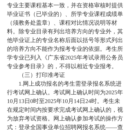
专业主要课程基本一致，并在资格审核时提供
毕业证书（已毕业的）、所学专业课程成绩单
（须教务处盖章）、课程对比情况说明等材
料。除专业目录有列出培养方向的专业外，其
他毕业证上的专业名称后面以括号等形式列出
的培养方向不能作为报考专业的依据。考生所
学专业已列入《广东省2025年考试录用公务员
专业参考目录》的，不得以相近专业报考。
（三）打印准考证
1.网上成功报名的考生需登录报名系统进
行考试网上确认。考试网上确认时间为2025年
10月13日0时至2025年10月14日24时。考生未
在规定时间内按要求完成考试网上确认的，视
为放弃考试资格。网上确认参加考试的操作方
式：登录全国事业单位招聘网报名系统——查