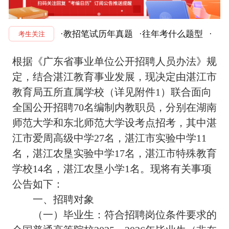
·教招笔试历年真题
·往年考什么题型
·
考生关注
根据《广东省事业单位公开招聘人员办法》规
定，结合湛江教育事业发展，现决定由湛江市
教育局五所直属学校（详见附件1）联合面向
全国公开招聘70名编制内教职员，分别在湖南
师范大学和东北师范大学设考点招考，其中湛
江市爱周高级中学27名，湛江市实验中学11
名，湛江农垦实验中学17名，湛江市特殊教育
学校14名，湛江农垦小学1名。现将有关事项
公告如下：
一、招聘对象
（一）毕业生：符合招聘岗位条件要求的