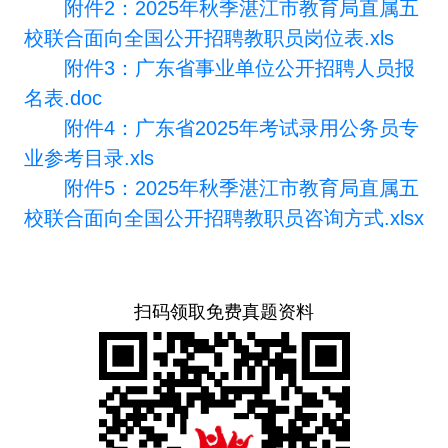
附件2：2025年秋季湛江市教育局直属五
校联合面向全国公开招聘教职员岗位表.xls
附件3：广东省事业单位公开招聘人员报
名表.doc
附件4：广东省2025年考试录用公务员专
业参考目录.xls
附件5：2025年秋季湛江市教育局直属五
校联合面向全国公开招聘教职员咨询方式.xlsx
扫码领取免费真题资料