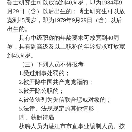
硕士研究生可以放宽到40周岁，即为1984年9
月29日（含）以后出生的；博士研究生可以放
宽到45周岁，即为1979年9月29日（含）以后
出生的。
具有中级职称的年龄要求可放宽到40周
岁，具有副高级及以上职称的年龄要求可放宽
到45周岁。
（三）下列人员不得报考
1.受过刑事处罚的；
2.被开除中国共产党党籍的；
3.被开除公职的；
4.被依法列为失信联合惩戒对象的；
5.法律、法规规定的其他情形；
四、薪酬待遇
获聘人员为湛江市市直事业编制人员。按