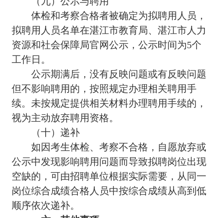
（九）公示与聘用
体检和考察合格者被确定为拟聘用人员，
拟聘用人员名单在湛江市教育局、湛江市人力
资源和社会保障局官网公示，公示时间为5个
工作日。
公示期满后，没有反映问题或有反映问题
但不影响聘用的，按照规定办理相关聘用手
续。未按规定提供相关材料办理聘用手续的，
视为主动放弃聘用资格。
（十）递补
如因考生体检、考察不合格，自愿放弃或
公示中发现影响聘用问题而导致拟聘岗位出现
空缺的，可由招聘单位根据实际需要，从同一
岗位综合成绩合格人员中按综合成绩从高到低
顺序依次递补。