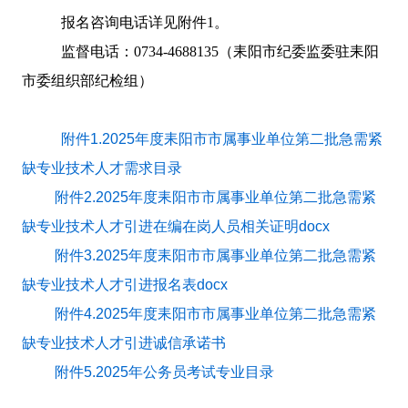
报名咨询电话详见附件
1
。
监督电话：
0734-4688135
（耒阳市纪委监委驻耒阳
市委组织部纪检组）
附件1.2025年度耒阳市市属事业单位第二批急需紧
缺专业技术人才需求目录
附件2.2025年度耒阳市市属事业单位第二批急需紧
缺专业技术人才引进在编在岗人员相关证明docx
附件3.2025年度耒阳市市属事业单位第二批急需紧
缺专业技术人才引进报名表docx
附件4.2025年度耒阳市市属事业单位第二批急需紧
缺专业技术人才引进诚信承诺书
附件5.2025年公务员考试专业目录