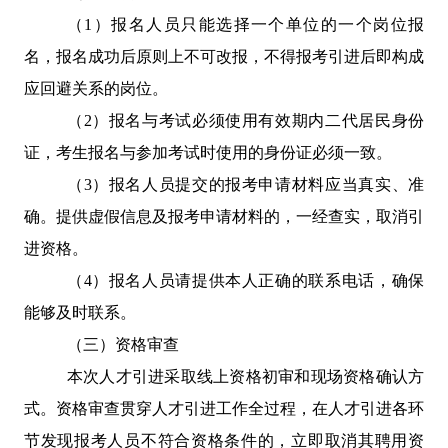
（
1
）报名人员只能选择一个单位的一个岗位报
名，报名成功后原则上不可改报，不得报考引进后即构成
应回避关系的岗位。
（
2
）报名与考试必须使用有效期内二代居民身份
证，考生报名与参加考试时使用的身份证必须一致。
（
3
）报名人员提交的报考申请材料应当真实、准
确。提供虚假信息及报考申请材料的，一经查实，取消引
进资格。
（
4
）报名人员请提供本人正确的联系电话，确保
能够及时联系。
（三）资格审查
本次人才引进采取线上资格初审和现场资格确认方
式。资格审查贯穿人才引进工作全过程，在人才引进各环
节发现报考人员不符合资格条件的，立即取消其聘用资