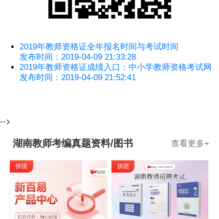
2019年教师资格证全年报名时间与考试时间
发布时间：2019-04-09 21:33:28
2019年教师资格证成绩入口：中小学教师资格考试网
发布时间：2019-04-09 21:52:41
-->
湖南教师考编真题资料/图书
查看更多
+
拼团
拼团