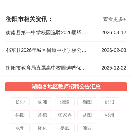
衡阳市相关资讯：
查看更多
+
衡南县第一中学校园选聘2026届毕业生公告
2026-03-12
祁东县2026年城区街道中小学校公开选调教师公告
2026-02-03
衡阳市教育局直属高中校园选聘优秀毕业生公告
2025-12-22
湖南各地区教师招聘公告汇总
长沙
株洲
湘潭
衡阳
邵阳
岳阳
常德
张家界
益阳
郴州
永州
怀化
娄底
湘西