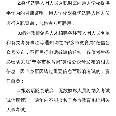
2.
择优选聘入围人员入职时需向用人学校提供
半年内的健康证明，用人学校对择优选聘入围人员
进行入职查询，合格者方可聘用；
3.
编外教师储备人才招聘各环节入围人员名单
和有关考务事项等通知均在
“
宁乡市教育局
”
微信公
众号公布，不再另行电话或短信通知，各位考生务
必密切关注
“
宁乡市教育局
”
微信公众号发布的相关
信息，因自身原因错过重要信息而影响考试的，责
任自负；
4.
报名后随意放弃，无故缺席人员将纳入考试
诚信库管理，两年内不能报名宁乡市教育系统相关
人事考试。