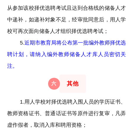
从参加该校择优选聘考试且达到合格线的储备人才
中递补，如递补对象不足，经审批同意后，用人学
校可再次面向储备人才组织择优选聘考试；
5.
近期市教育局将公布第一批编外教师择优选
聘计划，请纳入编外教师储备人才库人员密切关
注。
其他
六
1.
用人学校对择优选聘入围人员的学历证书、
教师资格证书、普通话证书等原件进行复审，凡弄
虚作假者，取消入库和聘用资格；