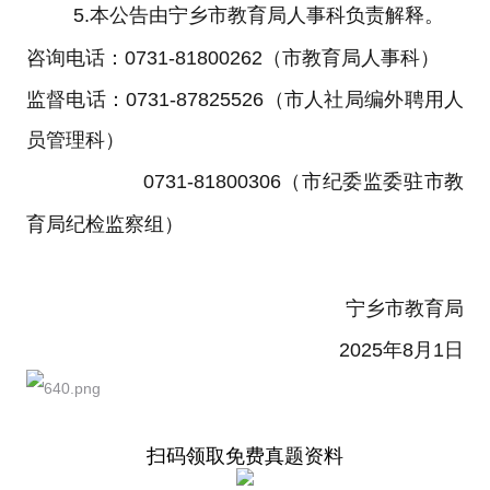
5.
本公告由宁乡市教育局人事科负责解释。
咨询电话：
0731-81800262
（市教育局人事科）
监督电话：
0731-87825526
（市人社局编外聘用人
员管理科）
0731-81800306
（市纪委监委驻市教
育局纪检监察组）
宁乡市教育局
2025年8月1日
扫码领取免费真题资料