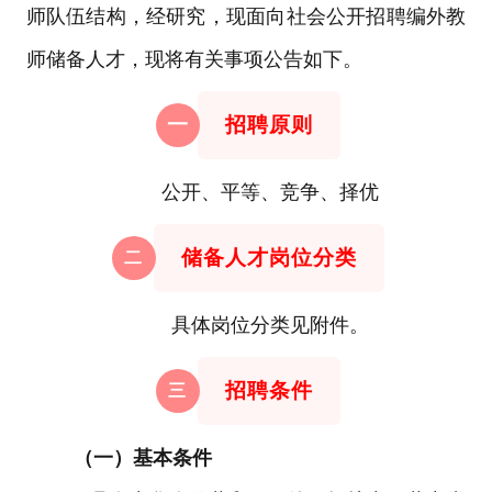
师队伍结构，经研究，现面向社会公开招聘编外教
师储备人才，现将有关事项公告如下。
招聘原则
一
公开、平等、竞争、择优
储备人才岗位分类
二
具体岗位分类见附件。
招聘条件
三
（一）基本条件