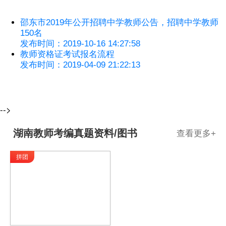
邵东市2019年公开招聘中学教师公告，招聘中学教师
150名
发布时间：2019-10-16 14:27:58
教师资格证考试报名流程
发布时间：2019-04-09 21:22:13
-->
湖南教师考编真题资料/图书
查看更多
+
拼团