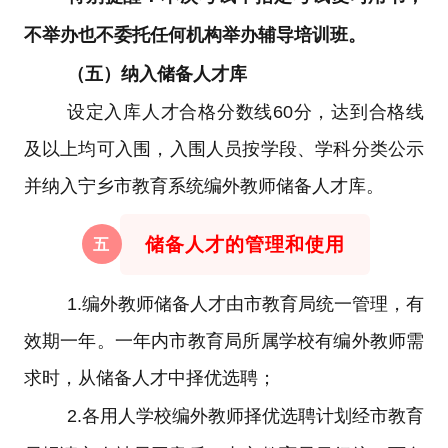
不举办也不委托任何机构举办辅导培训班。
（五）纳入储备人才库
设定入库人才合格分数线60分，达到合格线
及以上均可入围，
入围人员按学段、学科分类公示
并纳入宁乡市教育系统编外教师储备人才库。
储备人才的管理和使用
五
1.
编外教师储备人才由市教育局统一管理，有
效期一年。一年内市教育局所属学校有编外教师需
求时，从储备人才中择优选聘；
2.
各用人学校编外教师择优选聘计划经市教育