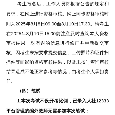
考生报名后，工作人员将根据公告的规定和
要求，在网上进行资格审核。网上同步资格审核时
间为
2025年8月8日09:00至8月10日17:30。请考生
在2025年8月10日15:00
前注意及时查询本人资格
审核结果，对有误的信息进行修正并重新提交审
核。因考生未按要求提交信息、上传照片和证件扫
描件等而影响资格审核结果，以及未按时查询审核
结果造成不能正常参考等情况，由考生个人承担责
任。
（四）笔试
1.
本次考试不设开考比例
，已录入人社
12333
平台管理的编外教师无需参加本次笔试；