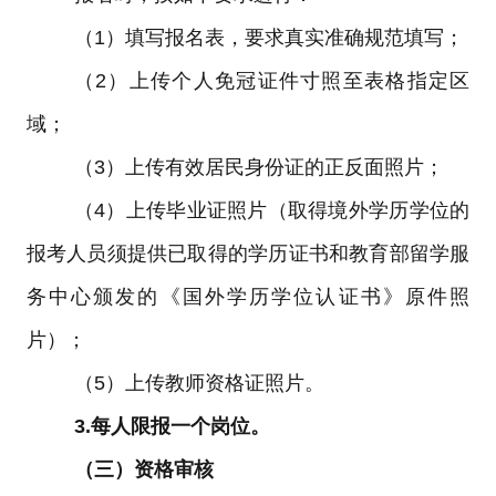
（
1
）填写报名表，要求真实准确规范填写；
（
2
）上传个人免冠证件寸照至表格指定区
域；
（
3
）上传有效居民身份证的正反面照片；
（
4
）上传毕业证照片（取得境外学历学位的
报考人员须提供已取得的学历证书和教育部留学服
务中心颁发的《国外学历学位认证书》原件照
片）；
（
5
）上传
教师资格证照片。
3.
每人限报一个岗位。
（三）资格审核