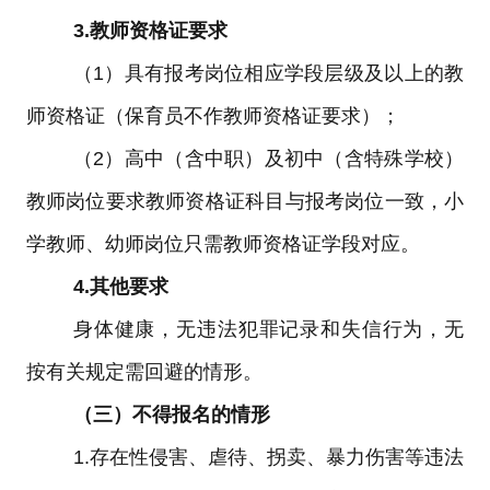
3.
教师资格证要求
（
1
）具有报考岗位相应学段层级及以上的教
师资格证（保育员不作教师资格证要求）；
（
2
）高中（含中职）及初中（含特殊学校）
教师岗位要求教师资格证科目与报考岗位一致，小
学教师、幼师岗位只需教师资格证学段对应。
4.
其他要求
身体健康，无违法犯罪记录和失信行为，无
按有关规定需回避的情形。
（三）不得报名的情形
1.
存在性侵害、虐待、拐卖、暴力伤害等违法