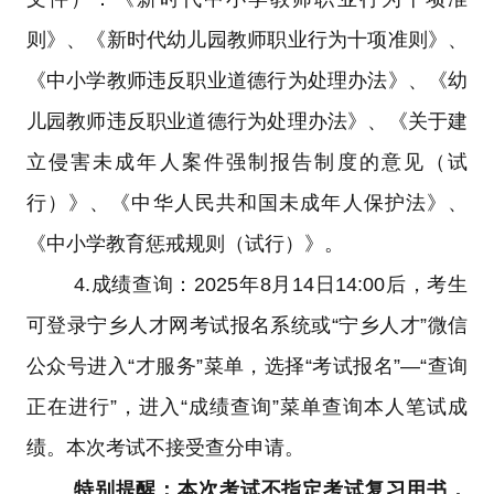
则》、《新时代幼儿园教师职业行为十项准则》、
《中小学教师违反职业道德行为处理办法》、《幼
儿园教师违反职业道德行为处理办法》、《关于建
立侵害未成年人案件强制报告制度的意见（试
行）》、《中华人民共和国未成年人保护法》、
《中小学教育惩戒规则（试行）》。
4.成绩查询：
2025年8月14日14:00后，考生
可登录宁乡人才网考试报名系统或“宁乡人才”微信
公众号进入“才服务”菜单，选择“考试报名”—“查询
正在进行”，进入“成绩查询”菜单查询本人笔试成
绩。本次考试不接受查分申请。
特别提醒：本次考试不指定考试复习用书，