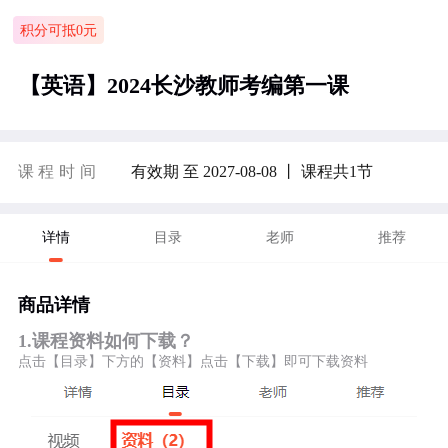
积分可抵0元
【英语】2024长沙教师考编第一课
课程时间
有效期 至 2027-08-08 丨 课程共1节
详情
目录
老师
推荐
商品详情
1.课程资料如何下载？
点击【目录】下方的【资料】点击【下载】即可下载资料